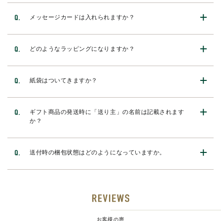
メッセージカードは入れられますか？
どのようなラッピングになりますか？
紙袋はついてきますか？
ギフト商品の発送時に「送り主」の名前は記載されます
か？
送付時の梱包状態はどのようになっていますか。
お客様の声