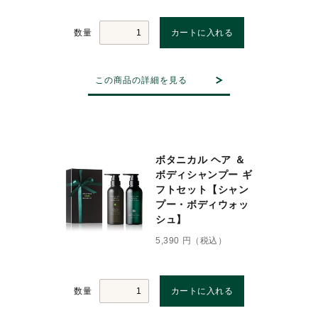
数量
この商品の詳細を見る
ボタニカル ヘア ＆
ボディシャンプー ギ
フトセット【シャン
プー・ボディウォッ
シュ】
5,390 円（税込）
数量