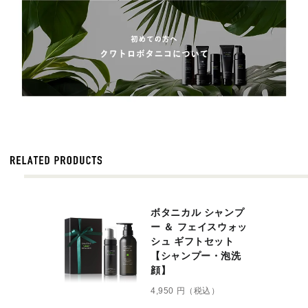
ボタニカル シャンプ
ー ＆ フェイスウォッ
シュ ギフトセット
【シャンプー・泡洗
顔】
4,950 円（税込）