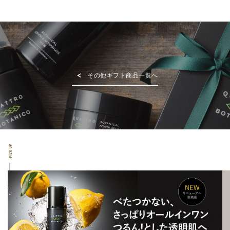
その他ギフト商品一覧へ