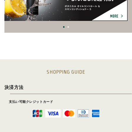
SHOPPING GUIDE
決済方法
支払い可能クレジットカード