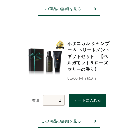
この商品の詳細を見る
ボタニカル シャンプ
ー & トリートメント
ギフトセット 【ベ
ルガモット＆ローズ
マリーの香り】
5,500 円（税込）
数量
この商品の詳細を見る