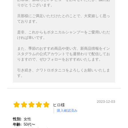
りがとうございます。
旦那様にご満足いただけたとのことで、大変嬉しく思っ
ております。
是非、これからもボタニカルシャンプーをご愛用いただ
ければ幸いです。
また、季節のおすすめ商品や使い方、新商品情報をイン
スタグラムの公式アカウントでも週替わりで配信してお
りますので、ぜひフォローをおすすめいたします。
引き続き、クワトロボタニコをよろしくお願いいたしま
す。
2023-12-03
ヒロ様
購入確認済み
性別:
女性
年齢:
50代〜