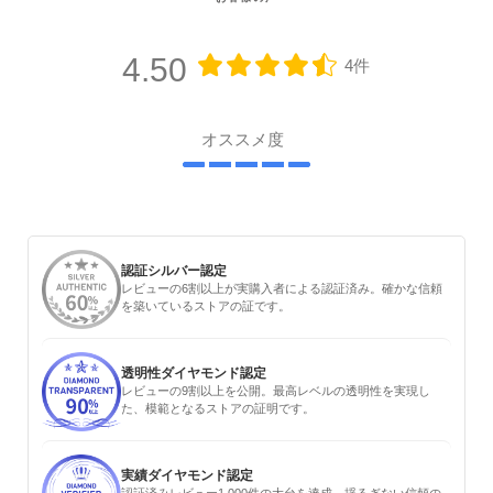
4.50
4件
オススメ度
認証シルバー認定
レビューの6割以上が実購入者による認証済み。確かな信頼
を築いているストアの証です。
透明性ダイヤモンド認定
レビューの9割以上を公開。最高レベルの透明性を実現し
た、模範となるストアの証明です。
実績ダイヤモンド認定