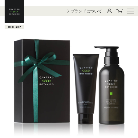
ブランドについて