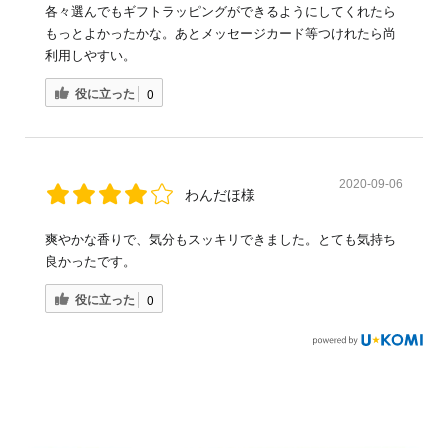
各々選んでもギフトラッピングができるようにしてくれたら
もっとよかったかな。あとメッセージカード等つけれたら尚
利用しやすい。
役に立った
0
2020-09-06
わんだほ様
爽やかな香りで、気分もスッキリできました。とても気持ち
良かったです。
役に立った
0