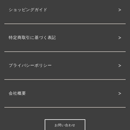
ショッピングガイド
特定商取引に基づく表記
プライバシーポリシー
会社概要
お問い合わせ