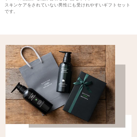
スキンケアをされていない男性にも受けれやすいギフトセット
です。