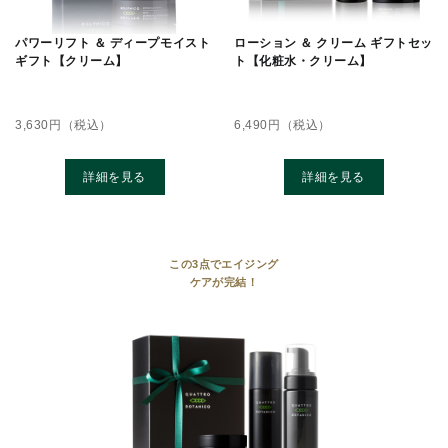
パワーリフト ＆ ディープモイスト
ローション ＆ クリーム ギフトセッ
ギフト【クリーム】
ト【化粧水・クリーム】
3,630
円（税込）
6,490
円（税込）
詳細を見る
詳細を見る
この3点でエイジング
ケアが完結！