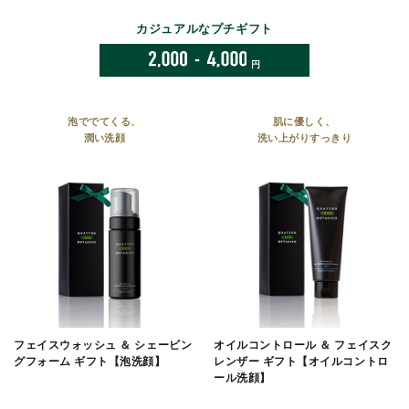
カジュアルなプチギフト
-
円
泡ででてくる、
肌に優しく、
潤い洗顔
洗い上がりすっきり
フェイスウォッシュ ＆ シェービン
オイルコントロール ＆ フェイスク
グフォーム ギフト【泡洗顔】
レンザー ギフト【オイルコントロ
ール洗顔】