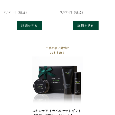
2,695
円（税込）
3,630
円（税込）
詳細を見る
詳細を見る
出張の多い男性に
おすすめ！
スキンケア トラベルセットギフト