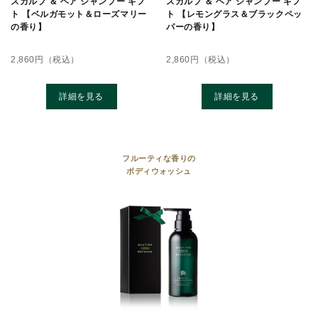
スカルプ ＆ ヘア シャンプー ギフ
スカルプ ＆ ヘア シャンプー ギフ
ト 【ベルガモット＆ローズマリー
ト 【レモングラス＆ブラックペッ
の香り】
パーの香り】
2,860
円（税込）
2,860
円（税込）
詳細を見る
詳細を見る
フルーティな香りの
ボディウォッシュ