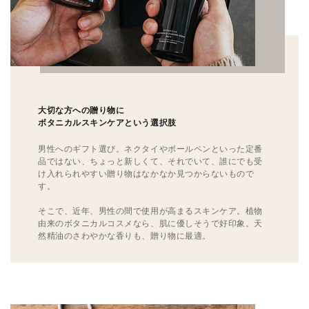
大切な方への贈り物に
ボタニカルスキンケアという選択肢
男性へのギフト選び。ネクタイやボールペンといった定番
品ではない、ちょっと新しくて、それでいて、誰にでも受
け入れられやすい贈り物はなかなか見つからないもので
す。
そこで、近年、男性の間で使用が高まるスキンケア。植物
由来のボタニカルコスメなら、肌に優しそうで好印象。天
然精油のさわやかな香りも、贈り物に最適。