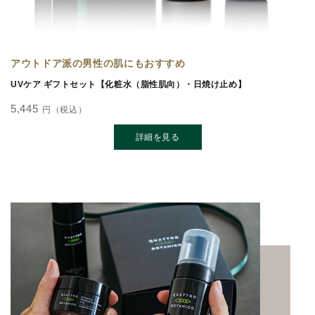
アウトドア派の男性の肌にもおすすめ
UVケア ギフトセット【化粧水（脂性肌向）・日焼け止め】
5,445
円（税込）
詳細を見る