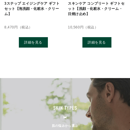
3ステップ エイジングケア ギフト
スキンケア コンプリート ギフトセ
セット【泡洗顔・化粧水・クリー
ット【洗顔・化粧水・クリーム・
ム】
日焼け止め】
8,470
円（税込）
10,560
円（税込）
詳細を見る
詳細を見る
肌の悩みから選ぶ