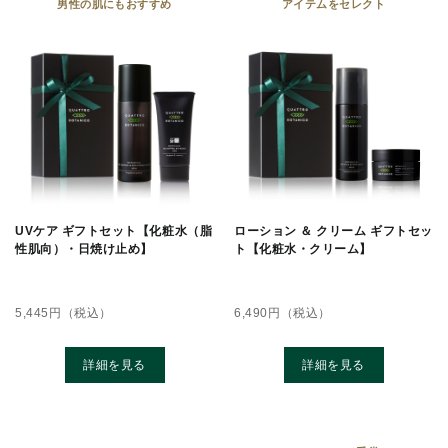
男性の肌にもおすすめ
アイテムをセレクト
UVケア ギフトセット【化粧水（脂
ローション ＆ クリーム ギフトセッ
性肌向）・日焼け止め】
ト【化粧水・クリーム】
5,445
円（税込）
6,490
円（税込）
詳細を見る
詳細を見る