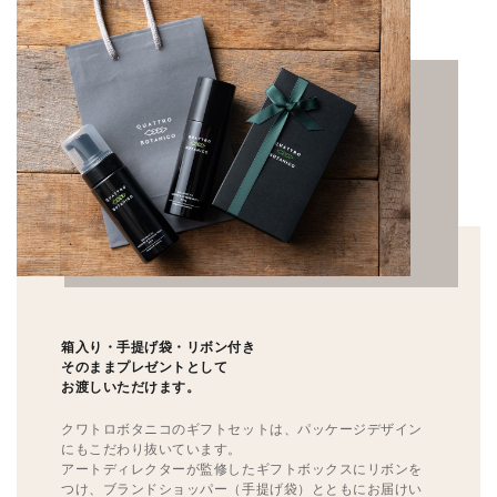
箱入り・手提げ袋・リボン付き
そのままプレゼントとして
お渡しいただけます。
クワトロボタニコのギフトセットは、パッケージデザイン
にもこだわり抜いています。
アートディレクターが監修したギフトボックスにリボンを
つけ、ブランドショッパー（手提げ袋）とともにお届けい