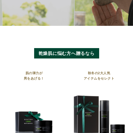
乾燥肌に悩む方へ贈るなら
肌の弾力が
秋冬の2大人気
男をあげる！
アイテムをセレクト