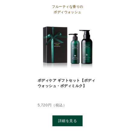
フルーティな香りの
ボディウォッシュ
ボディケア ギフトセット【ボディ
ウォッシュ・ボディミルク】
5,720
円（税込）
詳細を見る