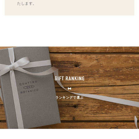
たします。
ランキングで選ぶ