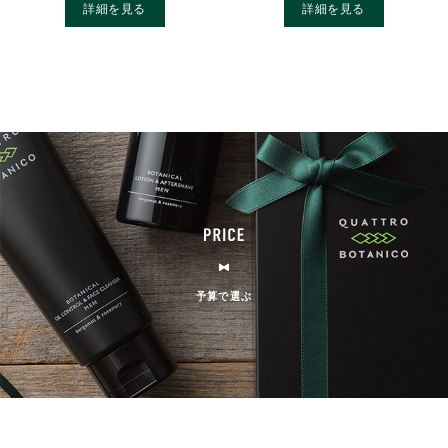
詳細を見る
詳細を見る
予算で選ぶ