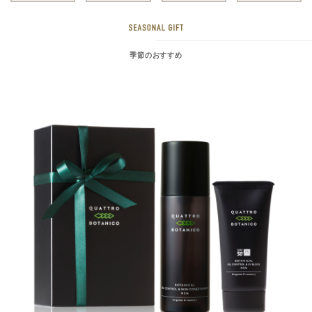
季節のおすすめ