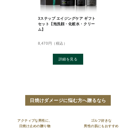
3ステップ エイジングケア ギフト
セット【泡洗顔・化粧水・クリー
ム】
8,470
円（税込）
詳細を見る
日焼けダメージに悩む方へ贈るなら
アクティブな男性に、
ゴルフ好きな
日焼け止めの贈り物
男性の肌にもおすすめ