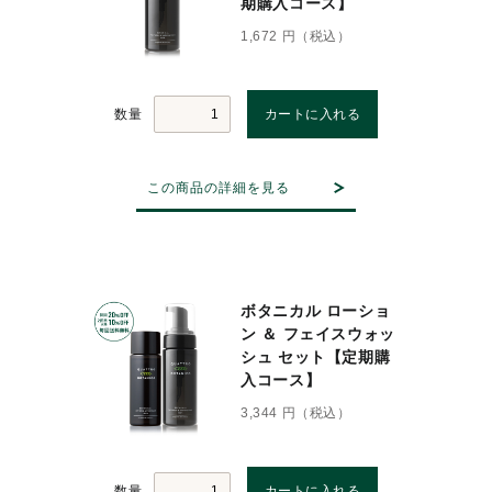
期購入コース】
1,672 円（税込）
数量
この商品の詳細を見る
ボタニカル ローショ
ン ＆ フェイスウォッ
シュ セット【定期購
入コース】
3,344 円（税込）
数量