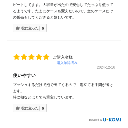
ピートしてます。大容量が出たので安心してたっぷり使って
るようです。たまにケースも変えたいので、空のケースだけ
の販売もしてくださると嬉しいです。
役に立った
0
ご購入者様
購入確認済み
2024-12-16
使いやすい
プッシュするだけで泡で出てくるので、泡立てる手間が省け
ます。
特に朝などはとても重宝しています。
役に立った
0