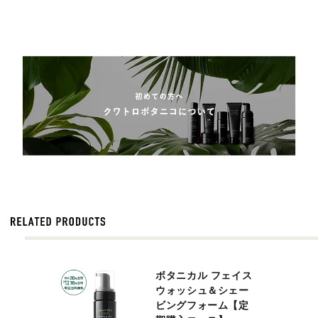
ボタニカル フェイス
ウォッシュ＆シェー
ビングフォーム【定