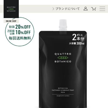
ブランドについて