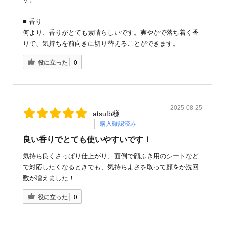
■ 香り
何より、香りがとても素晴らしいです。爽やかで落ち着く香
りで、気持ちを前向きに切り替えることができます。
役に立った
0
2025-08-25
atsufb様
購入確認済み
良い香りでとても使いやすいです！
気持ち良くさっぱり仕上がり、面倒で顔ふき用のシートなど
で対応したくなるときでも、気持ちよさを取って顔をか洗回
数が増えました！
役に立った
0