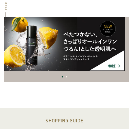
SHOPPING GUIDE