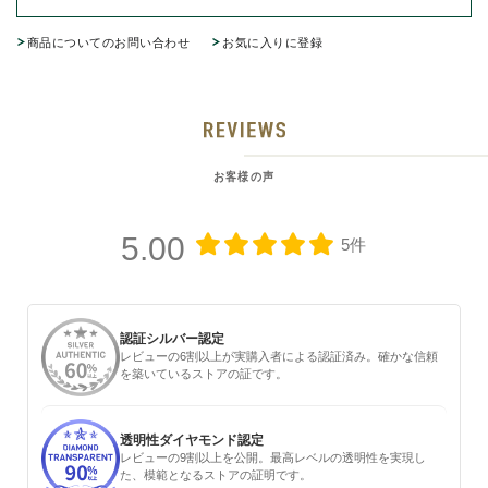
商品についてのお問い合わせ
お気に入りに登録
お客様の声
5.00
5件
認証シルバー認定
レビューの6割以上が実購入者による認証済み。確かな信頼
を築いているストアの証です。
透明性ダイヤモンド認定
レビューの9割以上を公開。最高レベルの透明性を実現し
た、模範となるストアの証明です。