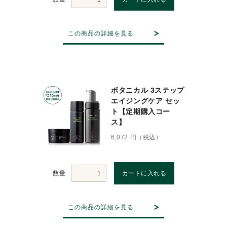
この商品の詳細を見る
ボタニカル 3ステップ
エイジングケア セッ
ト【定期購入コー
ス】
6,072 円（税込）
数量
この商品の詳細を見る