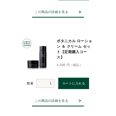
この商品の詳細を見る
ボタニカル ローショ
ン ＆ クリーム セッ
ト【定期購入コー
ス】
4,488 円（税込）
数量
この商品の詳細を見る