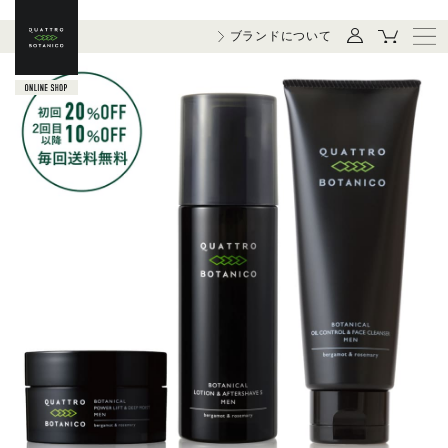
ブランドについて