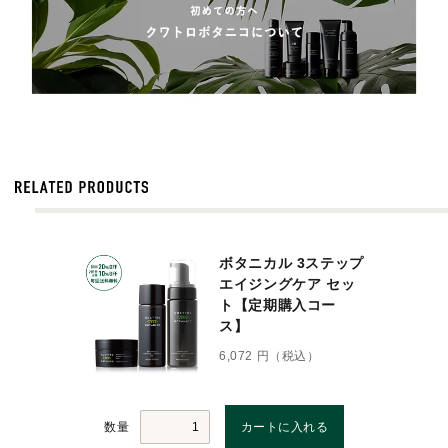
ボタニカル 3ステップ
エイジングケア セッ
ト【定期購入コー
ス】
6,072 円（税込）
数量