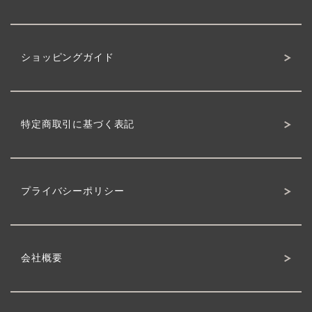
ショッピングガイド
特定商取引に基づく表記
プライバシーポリシー
会社概要