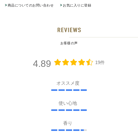
商品についてのお問い合わせ
お気に入りに登録
お客様の声
4.89
19件
オススメ度
使い心地
香り