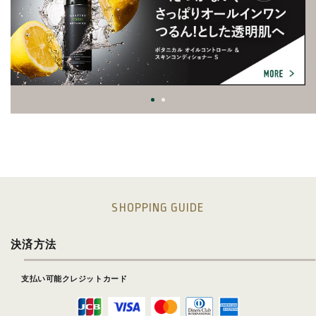
SHOPPING GUIDE
決済方法
支払い可能クレジットカード