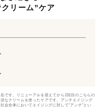
“クリーム”ケア
ム
ア
岳です。リニューアルを迎えてから2回目のこちらの
必須なクリームを使ったケアです。アンチエイジング
社会全体においてエイジングに対して“アンチ”とい