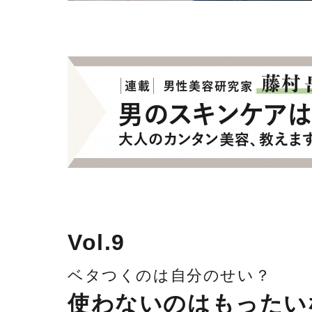
Vol.9
ベタつくのは自分のせい？
使わないのはもったい