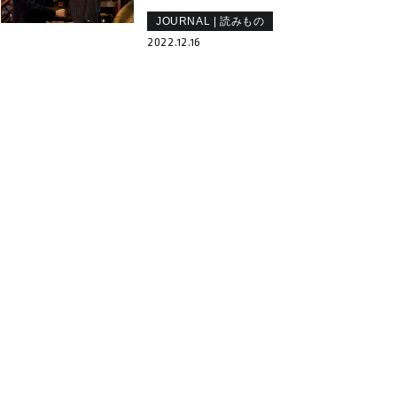
JOURNAL | 読みもの
2022.12.16