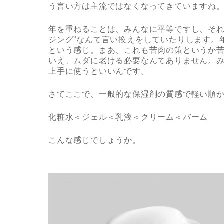
う言い方は主流ではなくなってきていますね
年を重ねることは、みんなに平等ですし、それ
ジング”なんて言い換えをしていたりします。
という感じ。まあ、これも苦肉の策というか
いえ、ムダに老ける必要なんてありません。
上手に使うといいんです。
さてここで、一般的な保湿剤の質感で軽い順
化粧水＜ジェル＜乳液＜クリーム＜バーム
こんな感じでしょうか。