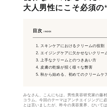
大人男性にこそ必須の
目次
/ INDEX
スキンケアにおけるクリームの役割
エイジングケアに欠かせないクリー
上手なクリームとのつきあい方
皮膚の乾燥が招く様々な弊害
秋から始める、初めてのクリームケ
みなさん、こんにちは。男性美容研究家の藤村
コラム。今回のテーマはアンチエイジングに
とは言いましたが、昨今の美容業界、ひいては