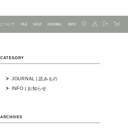
について
FAQ
SHOP
JOURNAL
INFO
CATEGORY
JOURNAL | 読みもの
INFO | お知らせ
ARCHIVES