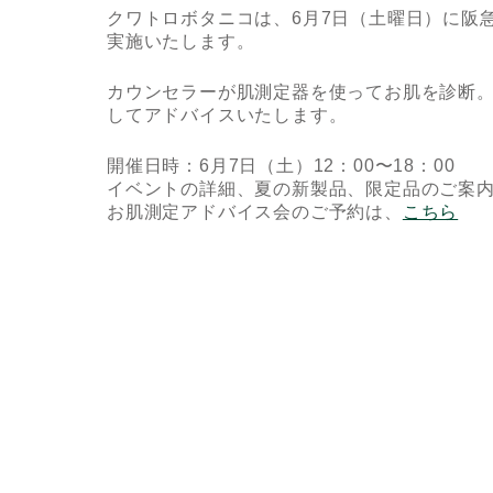
クワトロボタニコは、6月7日（土曜日）に阪
実施いたします。
カウンセラーが肌測定器を使ってお肌を診断
してアドバイスいたします。
開催日時：6月7日（土）12：00〜18：00
イベントの詳細、夏の新製品、限定品のご案
お肌測定アドバイス会のご予約は、
こちら