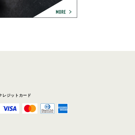
クレジットカード