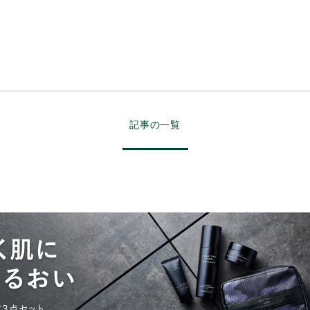
記事の一覧