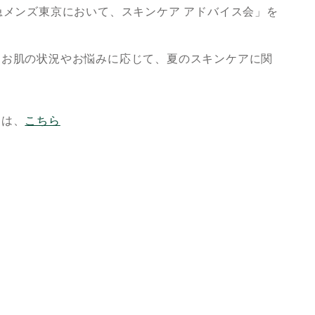
急メンズ東京において、スキンケア アドバイス会」を
。お肌の状況やお悩みに応じて、夏のスキンケアに関
内は、
こちら