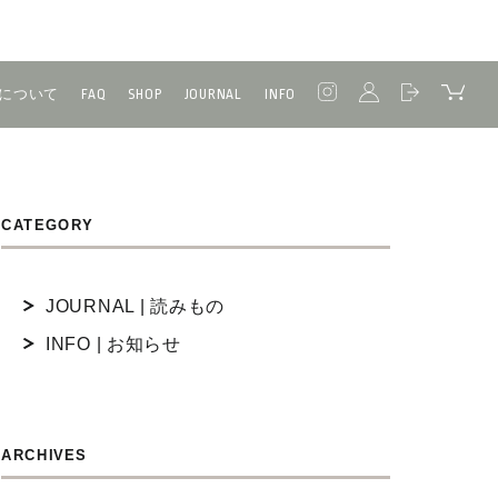
について
FAQ
SHOP
JOURNAL
INFO
CATEGORY
JOURNAL | 読みもの
INFO | お知らせ
ARCHIVES