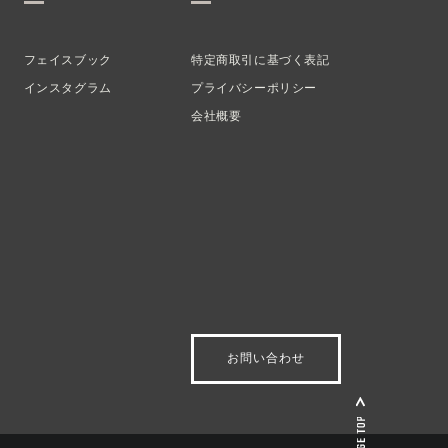
フェイスブック
特定商取引に基づく表記
インスタグラム
プライバシーポリシー
会社概要
お問い合わせ