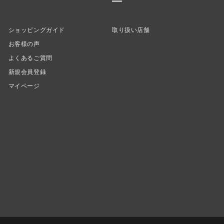
ショッピングガイド
取り扱い店舗
お客様の声
よくあるご質問
新規会員登録
マイページ