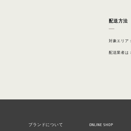
配送方法
対象エリア
配送業者は
ブランドについて
ONLINE SHOP