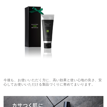
今後も、お使いいただく方に、高い効果と使い心地の良さ、安
心してお使いいただける製品づくりに努めてまいります。