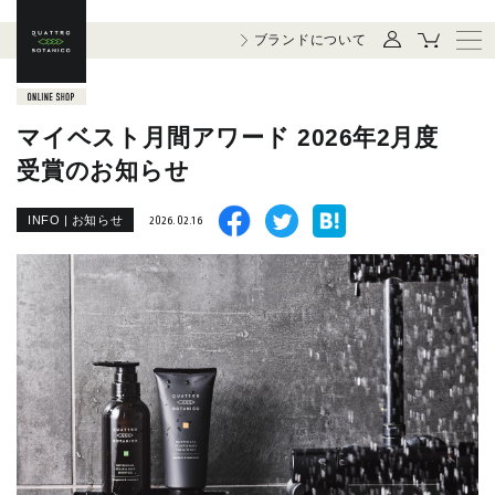
ブランドについて
マイベスト月間アワード 2026年2月度
受賞のお知らせ
INFO | お知らせ
2026.02.16