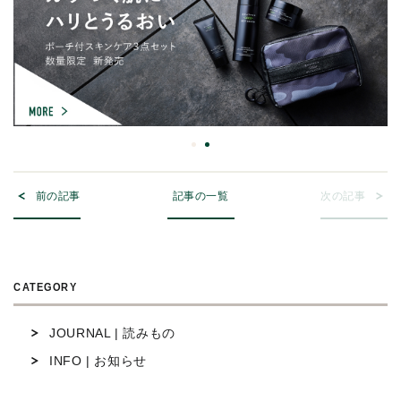
前の記事
記事の一覧
次の記事
CATEGORY
JOURNAL | 読みもの
INFO | お知らせ