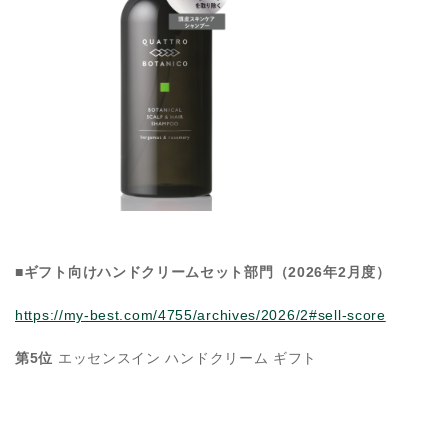
■ギフト向けハンドクリームセット部門（2026年2月度）
https://my-best.com/4755/archives/2026/2#sell-score
第5位
エッセンスイン ハンドクリーム ギフト