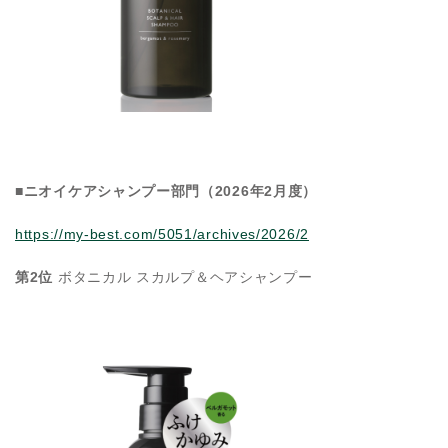
■ニオイケアシャンプー部門（2026年2月度）
https://my-best.com/5051/archives/2026/2
第2位
ボタニカル スカルプ＆ヘアシャンプー