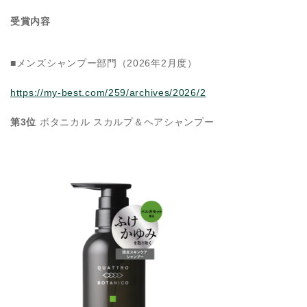
受賞内容
■メンズシャンプー部門（2026年2月度）
https://my-best.com/259/archives/2026/2
第3位
ボタニカル スカルプ＆ヘアシャンプー