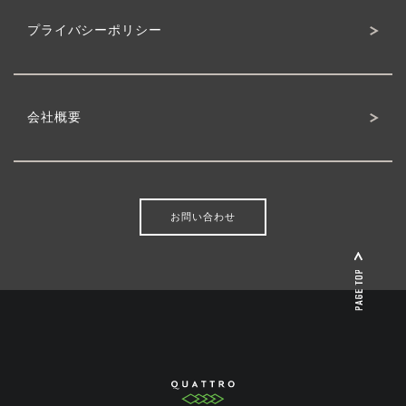
プライバシーポリシー
会社概要
お問い合わせ