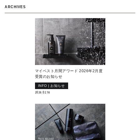
ARCHIVES
マイベスト月間アワード 2026年2月度
受賞のお知らせ
INFO | お知らせ
2026.02.16