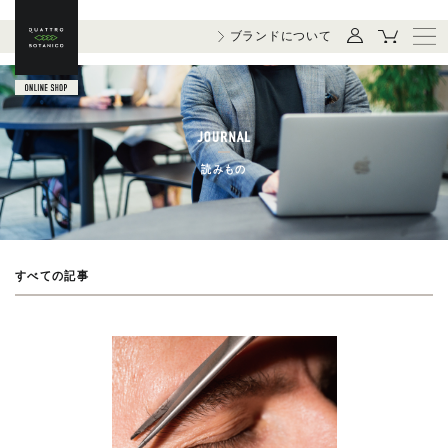
ブランドについて
読みもの
すべての記事