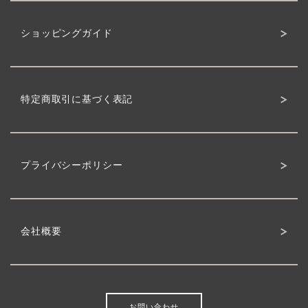
ショッピングガイド
特定商取引に基づく表記
プライバシーポリシー
会社概要
お問い合わせ