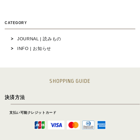
CATEGORY
JOURNAL | 読みもの
INFO | お知らせ
SHOPPING GUIDE
決済方法
支払い可能クレジットカード